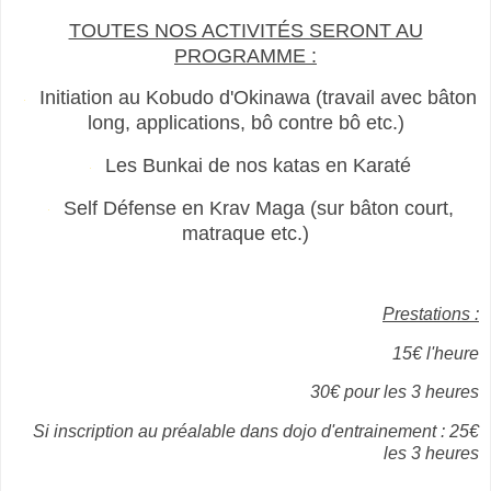
TOUTES NOS ACTIVITÉS SERONT AU
PROGRAMME :
Initiation au Kobudo d'Okinawa (travail avec bâton
long, applications, bô contre bô etc.)
Les Bunkai de nos katas en Karaté
Self Défense en Krav Maga (sur bâton court,
matraque etc.)
Prestations :
15€ l'heure
30€ pour les 3 heures
Si inscription au préalable dans dojo d'entrainement : 25€
les 3 heures