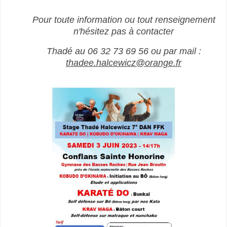
Pour toute information ou tout renseignement
n'hésitez pas à contacter
Thadé au 06 32 73 69 56 ou par mail :
thadee.halcewicz@orange.fr