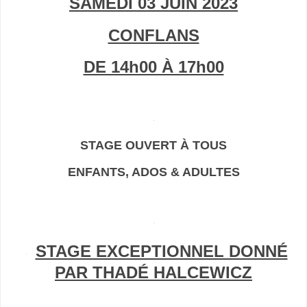
SAMEDI 03 JUIN 2023
CONFLANS
DE 14h00 À 17h00
STAGE OUVERT À TOUS
ENFANTS, ADOS & ADULTES
STAGE EXCEPTIONNEL DONNÉ
PAR THADÉ HALCEWICZ