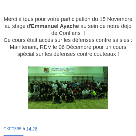
Merci à tous pour votre participation du 15 Novembre
au stage d'
Emmanuel Ayache
au sein de notre dojo
de Conflans !
Ce cours était accès sur les défenses contre saisies :
Maintenant, RDV le 06 Décembre pour un cours
spécial sur les défenses contre couteaux !
CKF7895
à
14:28