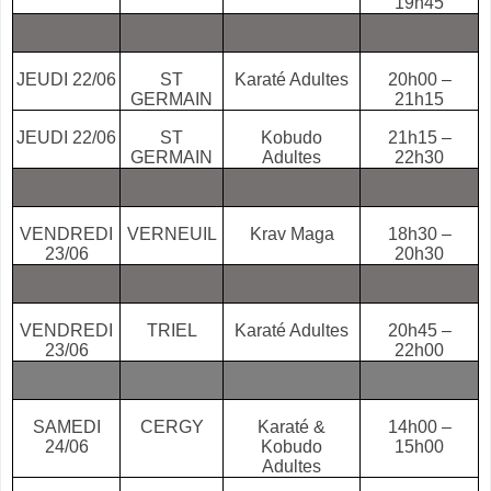
19h45
JEUDI 22/06
ST
Karaté Adultes
20h00 –
GERMAIN
21h15
JEUDI 22/06
ST
Kobudo
21h15 –
GERMAIN
Adultes
22h30
VENDREDI
VERNEUIL
Krav Maga
18h30 –
23/06
20h30
VENDREDI
TRIEL
Karaté Adultes
20h45 –
23/06
22h00
SAMEDI
CERGY
Karaté &
14h00 –
24/06
Kobudo
15h00
Adultes