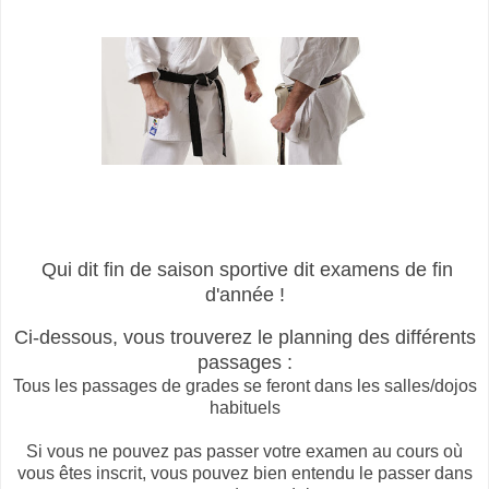
Qui dit fin de saison sportive dit examens de fin
d'année !
Ci-dessous, vous trouverez le planning des différents
passages :
Tous les passages de grades se feront dans les salles/dojos
habituels
Si vous ne pouvez pas passer votre examen au cours où
vous êtes inscrit, vous pouvez bien entendu le passer dans