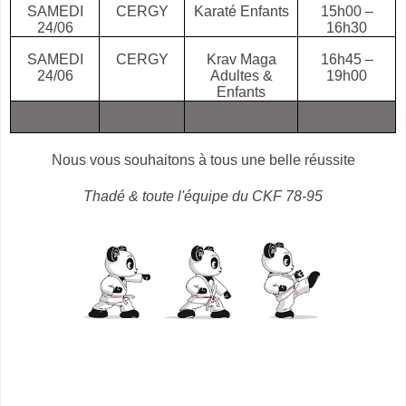
SAMEDI
CERGY
Karaté Enfants
15h00 –
24/06
16h30
SAMEDI
CERGY
Krav Maga
16h45 –
24/06
Adultes &
19h00
Enfants
Nous vous souhaitons à tous une belle réussite
Thadé & toute l'équipe du CKF 78-95