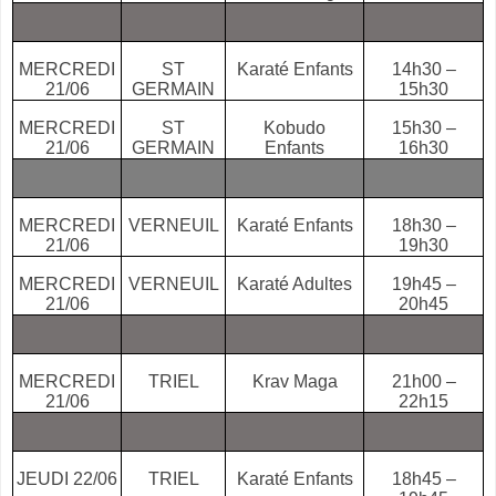
MERCREDI
ST
Karaté Enfants
14h30 –
21/06
GERMAIN
15h30
MERCREDI
ST
Kobudo
15h30 –
21/06
GERMAIN
Enfants
16h30
MERCREDI
VERNEUIL
Karaté Enfants
18h30 –
21/06
19h30
MERCREDI
VERNEUIL
Karaté Adultes
19h45 –
21/06
20h45
MERCREDI
TRIEL
Krav Maga
21h00 –
21/06
22h15
JEUDI 22/06
TRIEL
Karaté Enfants
18h45 –