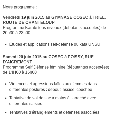
Notre programme :
Vendredi 19 juin 2015 au GYMNASE COSEC à TRIEL,
ROUTE DE CHANTELOUP
Programme Karaté tous niveaux (débutants acceptés) de
20h30 à 23h00
Etudes et applications self-défense du kata UNSU
Samedi 20 juin 2015 au COSEC à POISSY, RUE
D'AIGREMONT
Programme Self Défense féminine (débutantes acceptées)
de 14H00 à 16h00
Violences et agressions faîtes aux femmes dans
différentes postures : debout, assise, couchée
Tentative de vol de sac à mains à l'arraché avec
différentes saisies
Tentatives d'étranglements et défenses associées