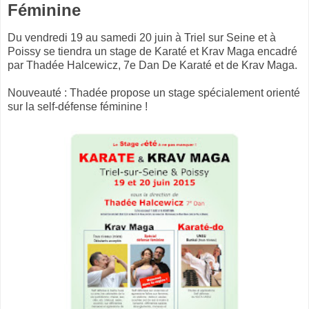
Féminine
Du vendredi 19 au samedi 20 juin à Triel sur Seine et à
Poissy se tiendra un stage de Karaté et Krav Maga encadré
par Thadée Halcewicz, 7e Dan De Karaté et de Krav Maga.
Nouveauté : Thadée propose un stage spécialement orienté
sur la self-défense féminine !