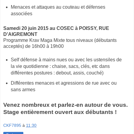
Menaces et attaques au couteau et défenses
associées
Samedi 20 juin 2015 au COSEC à POISSY, RUE
D'AIGREMONT
Programme Krav Maga Mixte tous niveaux (débutants
acceptés) de 16h00 à 19h00
Self défense à mains nues ou avec les ustensiles de
la vie quotidienne : chaise, sacs, clés, etc dans
différentes postures : debout, assis, couché)
Différentes menaces et agressions de rue avec ou
sans armes
Venez nombreux et parlez-en autour de vous.
Stage entièrement ouvert aux débutants !
CKF7895
à
11:30