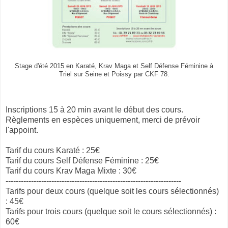
Stage d'été 2015 en Karaté, Krav Maga et Self Défense Féminine à
Triel sur Seine et Poissy par CKF 78.
Inscriptions 15 à 20 min avant le début des cours.
Règlements en espèces uniquement, merci de prévoir
l'appoint.
Tarif du cours Karaté : 25€
Tarif du cours Self Défense Féminine : 25€
Tarif du cours Krav Maga Mixte : 30€
---------------------------------------------------------------------
Tarifs pour deux cours (quelque soit les cours sélectionnés)
: 45€
Tarifs pour trois cours (quelque soit le cours sélectionnés) :
60€