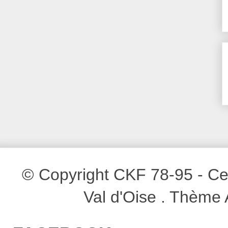
© Copyright CKF 78-95 - Cen
Val d'Oise . Thème