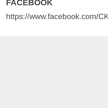
FACEBOOK
https://www.facebook.com/C