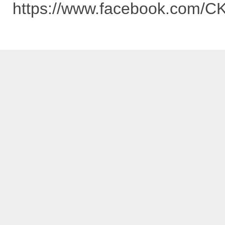
https://www.facebook.com/C