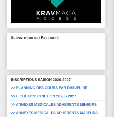
Suivez-nous sur Facebook
INSCRIPTIONS SAISON 2026-2027
>> PLANNING DES COURS PAR DISCIPLINE
>> FICHE D'INSCRIPTION 2026 - 2027
>> ANNEXES MEDICALES ADHERENTS MINEURS
>> ANNEXES MEDICALES ADHERENTS MAJEURS