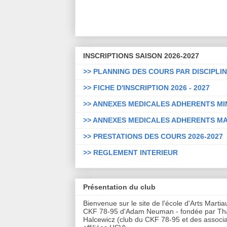
INSCRIPTIONS SAISON 2026-2027
>> PLANNING DES COURS PAR DISCIPLI
>> FICHE D'INSCRIPTION 2026 - 2027
>> ANNEXES MEDICALES ADHERENTS M
>> ANNEXES MEDICALES ADHERENTS M
>> PRESTATIONS DES COURS 2026-2027
>> REGLEMENT INTERIEUR
Présentation du club
Bienvenue sur le site de l'école d'Arts Marti
CKF 78-95 d'Adam Neuman - fondée par T
Halcewicz (club du CKF 78-95 et des associa