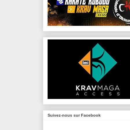
Suivez-nous sur Facebook