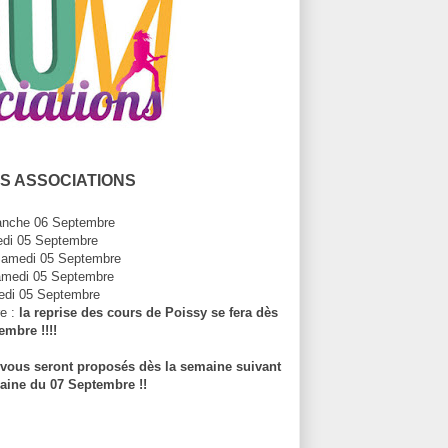
S ASSOCIATIONS
manche 06 Septembre
medi 05 Septembre
 Samedi 05 Septembre
amedi 05 Septembre
edi 05 Septembre
e :
la reprise des cours de Poissy se fera dès
embre !!!!
s vous seront proposés dès la semaine suivant
maine du 07 Septembre !!