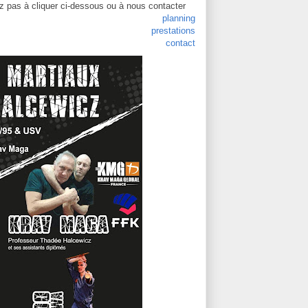
ez pas à cliquer ci-dessous ou à nous contacter
planning
prestations
contact