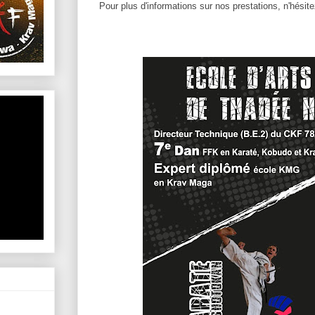
Pour plus d'informations sur nos pr
estations, n'hésit