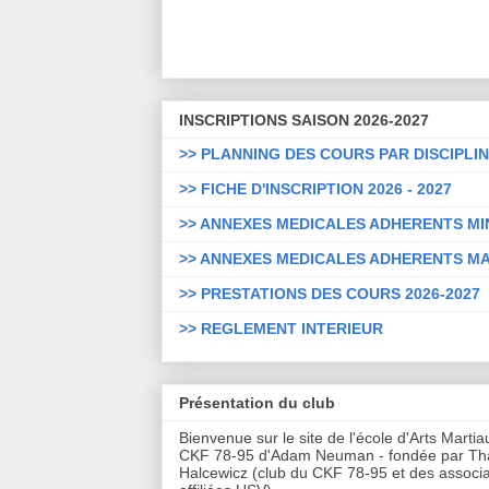
INSCRIPTIONS SAISON 2026-2027
>> PLANNING DES COURS PAR DISCIPLI
>> FICHE D'INSCRIPTION 2026 - 2027
>> ANNEXES MEDICALES ADHERENTS M
>> ANNEXES MEDICALES ADHERENTS M
>> PRESTATIONS DES COURS 2026-2027
>> REGLEMENT INTERIEUR
Présentation du club
Bienvenue sur le site de l'école d'Arts Marti
CKF 78-95 d'Adam Neuman - fondée par T
Halcewicz (club du CKF 78-95 et des associa