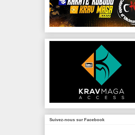
Suivez-nous sur Facebook