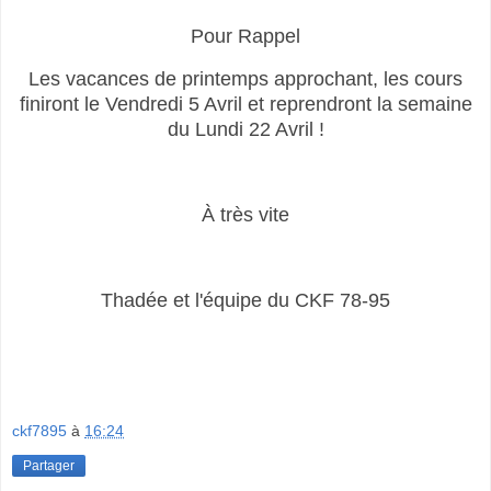
Pour Rappel
Les vacances de printemps approchant, les cours
finiront le Vendredi 5 Avril et reprendront la semaine
du Lundi 22 Avril !
À très vite
Thadée et l'équipe du CKF 78-95
ckf7895
à
16:24
Partager