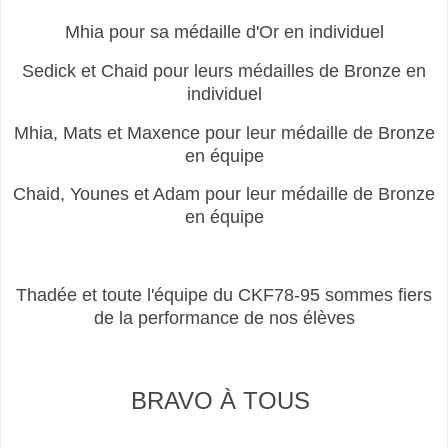
Mhia pour sa médaille d'Or en individuel
Sedick et Chaid pour leurs médailles de Bronze en
individuel
Mhia, Mats et Maxence pour leur médaille de Bronze
en équipe
Chaid, Younes et Adam pour leur médaille de Bronze
en équipe
Thadée et toute l'équipe du CKF78-95 sommes fiers
de la performance de nos élèves
BRAVO À TOUS