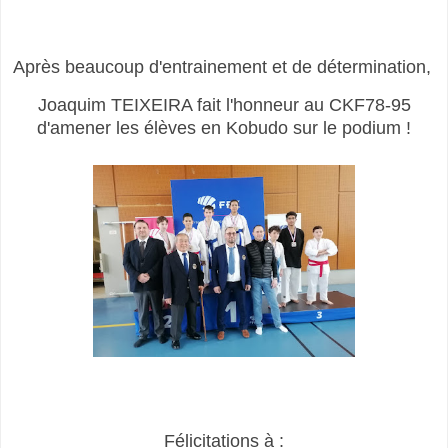
Après beaucoup d'entrainement et de détermination,
Joaquim TEIXEIRA fait l'honneur au CKF78-95
d'amener les élèves en Kobudo sur le podium !
Félicitations à :