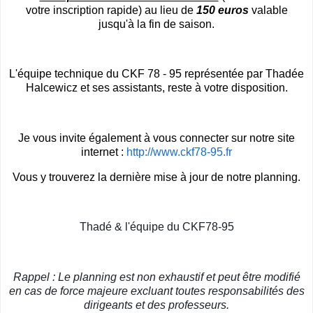
votre inscription rapide) au lieu de
150 euros
valable
jusqu'à la fin de saison.
L'équipe technique du CKF 78 - 95 représentée par Thadée
Halcewicz et ses assistants, reste à votre disposition.
Je vous invite également à vous connecter sur notre site
internet :
http://www.ckf78-95.fr
Vous y trouverez la dernière mise à jour de notre planning.
Thadé & l'équipe du CKF78-95
Rappel : Le planning est non exhaustif et peut être modifié
en cas de force majeure excluant toutes responsabilités des
dirigeants et des professeurs.