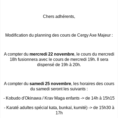
Chers adhérents,
Modification du planning des cours de Cergy Axe Majeur :
A compter du
mercredi 22 novembre
, le cours du mercredi
18h fusionnera avec le cours de mercredi 19h. Il sera
dispensé de 19h à 20h.
A compter du
samedi 25 novembre
, les horaires des cours
du samedi seront les suivants :
- Kobudo d'Okinawa / Krav Maga enfants -> de 14h à 15h15
- Karaté adultes spécial kata, bunkaï, kumité) -> de 15h30 à
17h