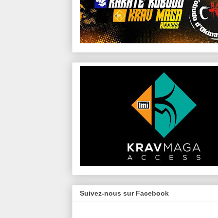
Suivez-nous sur Facebook