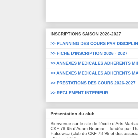
INSCRIPTIONS SAISON 2026-2027
>> PLANNING DES COURS PAR DISCIPLI
>> FICHE D'INSCRIPTION 2026 - 2027
>> ANNEXES MEDICALES ADHERENTS M
>> ANNEXES MEDICALES ADHERENTS M
>> PRESTATIONS DES COURS 2026-2027
>> REGLEMENT INTERIEUR
Présentation du club
Bienvenue sur le site de l'école d'Arts Marti
CKF 78-95 d'Adam Neuman - fondée par T
Halcewicz (club du CKF 78-95 et des associa