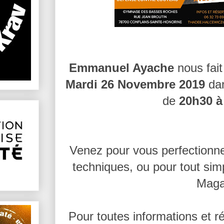
Emmanuel Ayache
nous fait
Mardi 26 Novembre 2019
dan
de
20h30 
Venez pour vous perfectionne
techniques, ou pour tout sim
Maga
Pour toutes informations et r