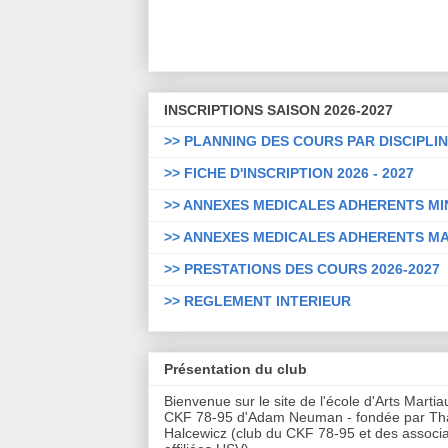
INSCRIPTIONS SAISON 2026-2027
>> PLANNING DES COURS PAR DISCIPLI
>> FICHE D'INSCRIPTION 2026 - 2027
>> ANNEXES MEDICALES ADHERENTS M
>> ANNEXES MEDICALES ADHERENTS M
>> PRESTATIONS DES COURS 2026-2027
>> REGLEMENT INTERIEUR
Présentation du club
Bienvenue sur le site de l'école d'Arts Marti
CKF 78-95 d'Adam Neuman - fondée par T
Halcewicz (club du CKF 78-95 et des associa