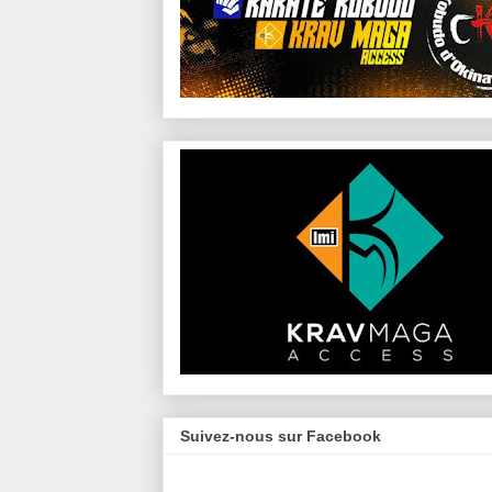
Suivez-nous sur Facebook