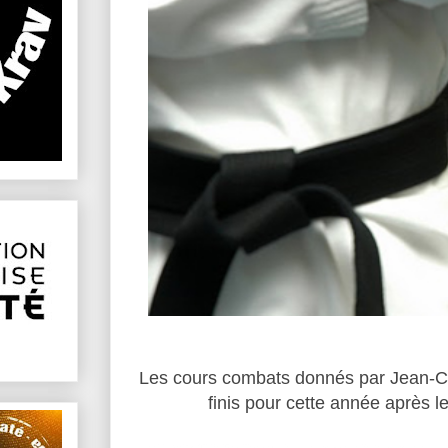
Les cours combats donnés par Jean-Cl
finis pour cette année après 