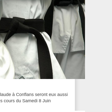
aude à Conflans seront eux aussi
les cours du Samedi 8 Juin