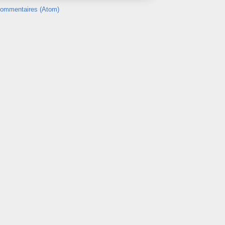
 commentaires (Atom)