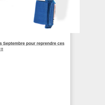
 Septembre pour reprendre ces
!!