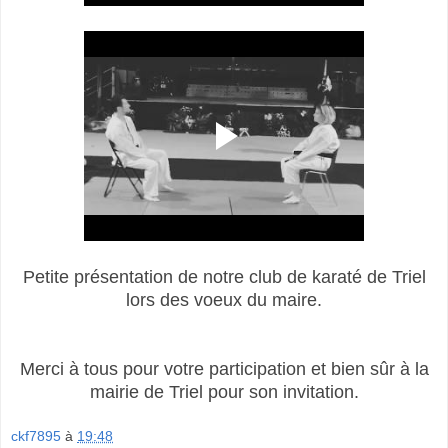
Petite présentation de notre club de karaté de Triel
lors des voeux du maire.
Merci à tous pour votre participation et bien sûr à la
mairie de Triel pour son invitation.
ckf7895
à
19:48