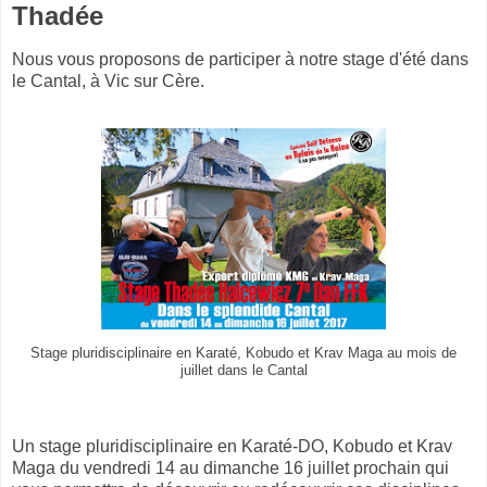
Thadée
Nous vous proposons de participer à notre stage d'été dans
le Cantal, à Vic sur Cère.
Stage pluridisciplinaire en Karaté, Kobudo et Krav Maga au mois de
juillet dans le Cantal
Un stage pluridisciplinaire en Karaté-DO, Kobudo et Krav
Maga du vendredi 14 au dimanche 16 juillet prochain qui