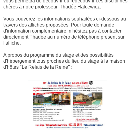
vous permettra de découvrir ou redécouvrir ces disciplines
chères à notre professeur, Thadée Halcewicz.
Vous trouverez les informations souhaitées ci-dessous au
travers des affiches proposées. Pour toute demande
d'information complémentaire, n'hésitez pas à contacter
directement Thadée au numéro de téléphone présent sur
l'affiche.
A propos du programme du stage et des possibilités
d'hébergement tous proches du lieu du stage à la maison
d'hôtes "Le Relais de la Reine" :