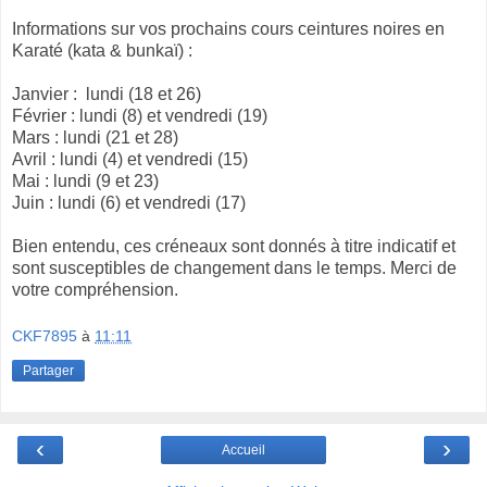
Informations sur vos prochains cours ceintures noires en
Karaté (kata & bunkaï) :
Janvier : lundi (18 et 26)
Février : lundi (8) et vendredi (19)
Mars : lundi (21 et 28)
Avril : lundi (4) et vendredi (15)
Mai : lundi (9 et 23)
Juin : lundi (6) et vendredi (17)
Bien entendu, ces créneaux sont donnés à titre indicatif et
sont susceptibles de changement dans le temps. Merci de
votre compréhension.
CKF7895
à
11:11
Partager
‹
›
Accueil